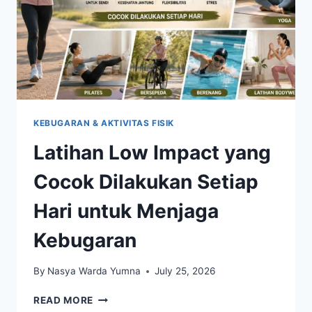
KEBUGARAN & AKTIVITAS FISIK
Latihan Low Impact yang
Cocok Dilakukan Setiap
Hari untuk Menjaga
Kebugaran
By
Nasya Warda Yumna
July 25, 2026
LATIHAN
READ MORE
LOW