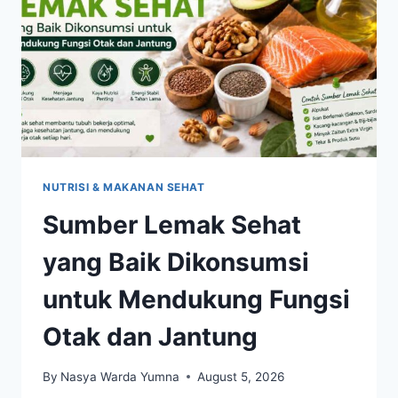
NUTRISI & MAKANAN SEHAT
Sumber Lemak Sehat
yang Baik Dikonsumsi
untuk Mendukung Fungsi
Otak dan Jantung
By
Nasya Warda Yumna
August 5, 2026