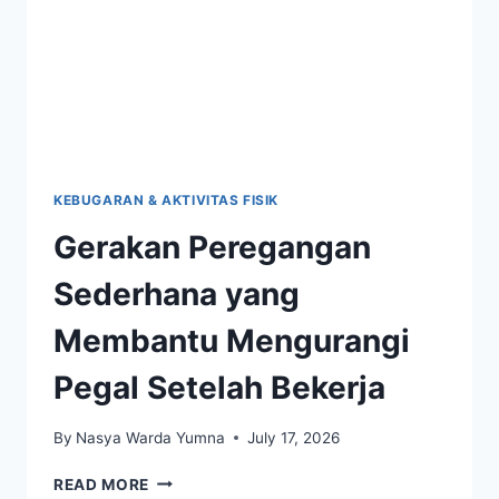
KEBUGARAN & AKTIVITAS FISIK
Gerakan Peregangan
Sederhana yang
Membantu Mengurangi
Pegal Setelah Bekerja
By
Nasya Warda Yumna
July 17, 2026
GERAKAN
READ MORE