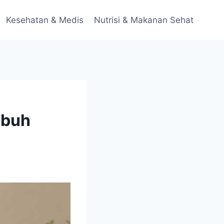
Kesehatan & Medis
Nutrisi & Makanan Sehat
ubuh