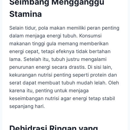
Seimbang Mengganggu
Stamina
Selain tidur, pola makan memiliki peran penting
dalam menjaga energi tubuh. Konsumsi
makanan tinggi gula memang memberikan
energi cepat, tetapi efeknya tidak bertahan
lama. Setelah itu, tubuh justru mengalami
penurunan energi secara drastis. Di sisi lain,
kekurangan nutrisi penting seperti protein dan
serat dapat membuat tubuh mudah lelah. Oleh
karena itu, penting untuk menjaga
keseimbangan nutrisi agar energi tetap stabil
sepanjang hari.
Dehidrasi Ringan yang