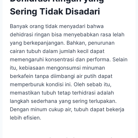
Sering Tidak Disadari
Banyak orang tidak menyadari bahwa
dehidrasi ringan bisa menyebabkan rasa lelah
yang berkepanjangan. Bahkan, penurunan
cairan tubuh dalam jumlah kecil dapat
memengaruhi konsentrasi dan performa. Selain
itu, kebiasaan mengonsumsi minuman
berkafein tanpa diimbangi air putih dapat
memperburuk kondisi ini. Oleh sebab itu,
memastikan tubuh tetap terhidrasi adalah
langkah sederhana yang sering terlupakan.
Dengan minum cukup air, tubuh dapat bekerja
lebih efisien.