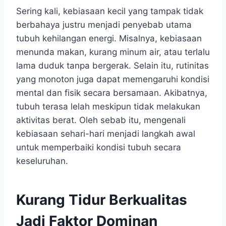
Sering kali, kebiasaan kecil yang tampak tidak
berbahaya justru menjadi penyebab utama
tubuh kehilangan energi. Misalnya, kebiasaan
menunda makan, kurang minum air, atau terlalu
lama duduk tanpa bergerak. Selain itu, rutinitas
yang monoton juga dapat memengaruhi kondisi
mental dan fisik secara bersamaan. Akibatnya,
tubuh terasa lelah meskipun tidak melakukan
aktivitas berat. Oleh sebab itu, mengenali
kebiasaan sehari-hari menjadi langkah awal
untuk memperbaiki kondisi tubuh secara
keseluruhan.
Kurang Tidur Berkualitas
Jadi Faktor Dominan