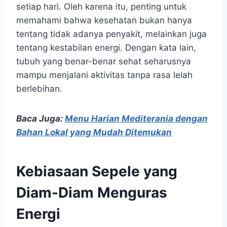
setiap hari. Oleh karena itu, penting untuk
memahami bahwa kesehatan bukan hanya
tentang tidak adanya penyakit, melainkan juga
tentang kestabilan energi. Dengan kata lain,
tubuh yang benar-benar sehat seharusnya
mampu menjalani aktivitas tanpa rasa lelah
berlebihan.
Baca Juga:
Menu Harian Mediterania dengan
Bahan Lokal yang Mudah Ditemukan
Kebiasaan Sepele yang
Diam-Diam Menguras
Energi