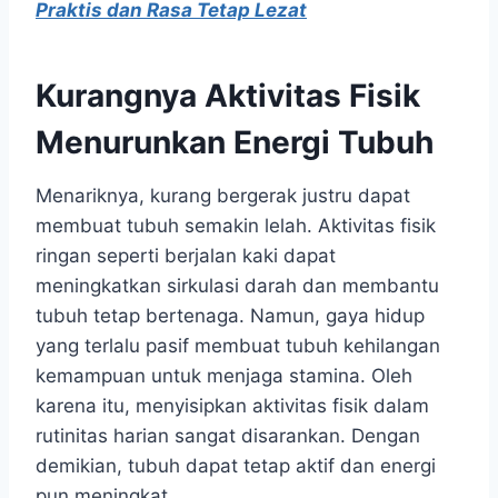
Praktis dan Rasa Tetap Lezat
Kurangnya Aktivitas Fisik
Menurunkan Energi Tubuh
Menariknya, kurang bergerak justru dapat
membuat tubuh semakin lelah. Aktivitas fisik
ringan seperti berjalan kaki dapat
meningkatkan sirkulasi darah dan membantu
tubuh tetap bertenaga. Namun, gaya hidup
yang terlalu pasif membuat tubuh kehilangan
kemampuan untuk menjaga stamina. Oleh
karena itu, menyisipkan aktivitas fisik dalam
rutinitas harian sangat disarankan. Dengan
demikian, tubuh dapat tetap aktif dan energi
pun meningkat.