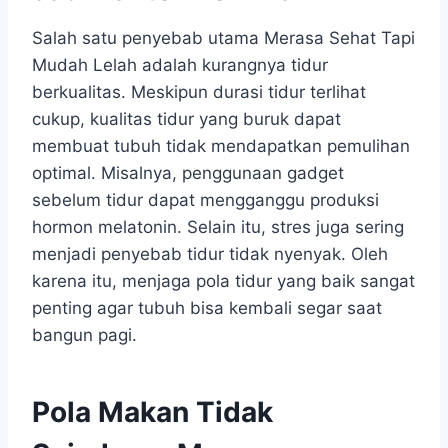
Salah satu penyebab utama Merasa Sehat Tapi
Mudah Lelah adalah kurangnya tidur
berkualitas. Meskipun durasi tidur terlihat
cukup, kualitas tidur yang buruk dapat
membuat tubuh tidak mendapatkan pemulihan
optimal. Misalnya, penggunaan gadget
sebelum tidur dapat mengganggu produksi
hormon melatonin. Selain itu, stres juga sering
menjadi penyebab tidur tidak nyenyak. Oleh
karena itu, menjaga pola tidur yang baik sangat
penting agar tubuh bisa kembali segar saat
bangun pagi.
Pola Makan Tidak