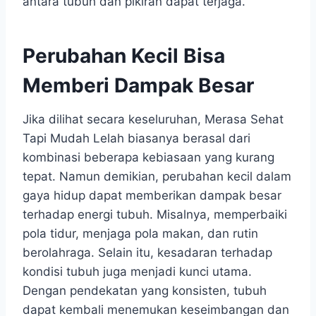
antara tubuh dan pikiran dapat terjaga.
Perubahan Kecil Bisa
Memberi Dampak Besar
Jika dilihat secara keseluruhan, Merasa Sehat
Tapi Mudah Lelah biasanya berasal dari
kombinasi beberapa kebiasaan yang kurang
tepat. Namun demikian, perubahan kecil dalam
gaya hidup dapat memberikan dampak besar
terhadap energi tubuh. Misalnya, memperbaiki
pola tidur, menjaga pola makan, dan rutin
berolahraga. Selain itu, kesadaran terhadap
kondisi tubuh juga menjadi kunci utama.
Dengan pendekatan yang konsisten, tubuh
dapat kembali menemukan keseimbangan dan