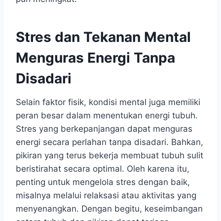
Stres dan Tekanan Mental
Menguras Energi Tanpa
Disadari
Selain faktor fisik, kondisi mental juga memiliki
peran besar dalam menentukan energi tubuh.
Stres yang berkepanjangan dapat menguras
energi secara perlahan tanpa disadari. Bahkan,
pikiran yang terus bekerja membuat tubuh sulit
beristirahat secara optimal. Oleh karena itu,
penting untuk mengelola stres dengan baik,
misalnya melalui relaksasi atau aktivitas yang
menyenangkan. Dengan begitu, keseimbangan