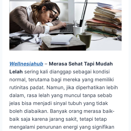
Wellnesiahub
–
Merasa Sehat Tapi Mudah
Lelah
sering kali dianggap sebagai kondisi
normal, terutama bagi mereka yang memiliki
rutinitas padat. Namun, jika diperhatikan lebih
dalam, rasa lelah yang muncul tanpa sebab
jelas bisa menjadi sinyal tubuh yang tidak
boleh diabaikan. Banyak orang merasa baik-
baik saja karena jarang sakit, tetapi tetap
mengalami penurunan energi yang signifikan