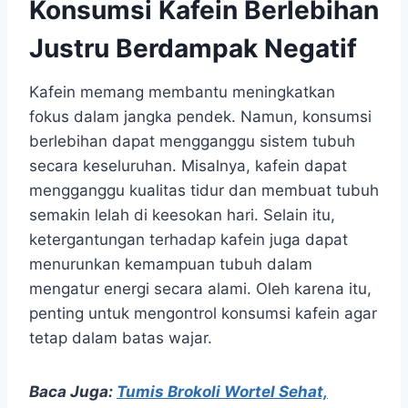
Konsumsi Kafein Berlebihan
Justru Berdampak Negatif
Kafein memang membantu meningkatkan
fokus dalam jangka pendek. Namun, konsumsi
berlebihan dapat mengganggu sistem tubuh
secara keseluruhan. Misalnya, kafein dapat
mengganggu kualitas tidur dan membuat tubuh
semakin lelah di keesokan hari. Selain itu,
ketergantungan terhadap kafein juga dapat
menurunkan kemampuan tubuh dalam
mengatur energi secara alami. Oleh karena itu,
penting untuk mengontrol konsumsi kafein agar
tetap dalam batas wajar.
Baca Juga:
Tumis Brokoli Wortel Sehat,