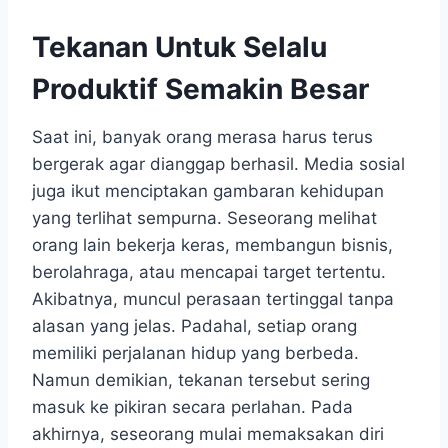
Tekanan Untuk Selalu
Produktif Semakin Besar
Saat ini, banyak orang merasa harus terus
bergerak agar dianggap berhasil. Media sosial
juga ikut menciptakan gambaran kehidupan
yang terlihat sempurna. Seseorang melihat
orang lain bekerja keras, membangun bisnis,
berolahraga, atau mencapai target tertentu.
Akibatnya, muncul perasaan tertinggal tanpa
alasan yang jelas. Padahal, setiap orang
memiliki perjalanan hidup yang berbeda.
Namun demikian, tekanan tersebut sering
masuk ke pikiran secara perlahan. Pada
akhirnya, seseorang mulai memaksakan diri