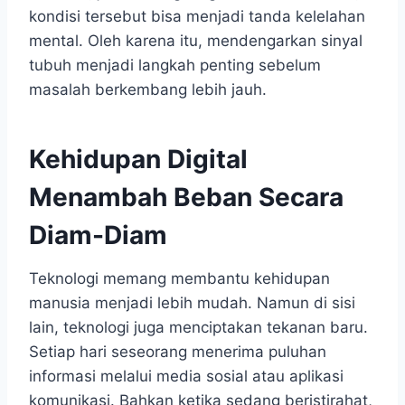
kondisi tersebut bisa menjadi tanda kelelahan
mental. Oleh karena itu, mendengarkan sinyal
tubuh menjadi langkah penting sebelum
masalah berkembang lebih jauh.
Kehidupan Digital
Menambah Beban Secara
Diam-Diam
Teknologi memang membantu kehidupan
manusia menjadi lebih mudah. Namun di sisi
lain, teknologi juga menciptakan tekanan baru.
Setiap hari seseorang menerima puluhan
informasi melalui media sosial atau aplikasi
komunikasi. Bahkan ketika sedang beristirahat,