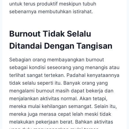
untuk terus produktif meskipun tubuh
sebenarnya membutuhkan istirahat.
Burnout Tidak Selalu
Ditandai Dengan Tangisan
Sebagian orang membayangkan burnout
sebagai kondisi seseorang yang menangis atau
terlihat sangat tertekan. Padahal kenyataannya
tidak selalu seperti itu. Banyak orang yang
mengalami burnout masih dapat bekerja dan
menjalankan aktivitas normal. Akan tetapi,
mereka mulai kehilangan semangat. Selain itu,
mereka juga merasa cepat lelah meski tidak
melakukan pekerjaan berat. Bahkan aktivitas