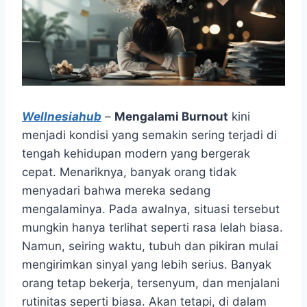
Wellnesiahub
–
Mengalami Burnout
kini
menjadi kondisi yang semakin sering terjadi di
tengah kehidupan modern yang bergerak
cepat. Menariknya, banyak orang tidak
menyadari bahwa mereka sedang
mengalaminya. Pada awalnya, situasi tersebut
mungkin hanya terlihat seperti rasa lelah biasa.
Namun, seiring waktu, tubuh dan pikiran mulai
mengirimkan sinyal yang lebih serius. Banyak
orang tetap bekerja, tersenyum, dan menjalani
rutinitas seperti biasa. Akan tetapi, di dalam