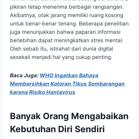
pikiran tetap menerima berbagai rangsangan.
Akibatnya, otak jarang memiliki ruang kosong
untuk benar-benar tenang. Beberapa penelitian
juga menunjukkan bahwa paparan informasi
berlebihan dapat meningkatkan stres mental.
Oleh sebab itu, istirahat dari dunia digital
sesekali menjadi hal yang cukup penting.
Baca Juga:
WHO Ingatkan Bahaya
Membersihkan Kotoran Tikus Sembarangan
karena Risiko Hantavirus
Banyak Orang Mengabaikan
Kebutuhan Diri Sendiri