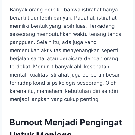
Banyak orang berpikir bahwa istirahat hanya
berarti tidur lebih banyak. Padahal, istirahat
memiliki bentuk yang lebih luas. Terkadang
seseorang membutuhkan waktu tenang tanpa
gangguan. Selain itu, ada juga yang
memerlukan aktivitas menyenangkan seperti
berjalan santai atau berbicara dengan orang
terdekat. Menurut banyak ahli kesehatan
mental, kualitas istirahat juga berperan besar
terhadap kondisi psikologis seseorang. Oleh
karena itu, memahami kebutuhan diri sendiri
menjadi langkah yang cukup penting.
Burnout Menjadi Pengingat
Untuk Menjaga