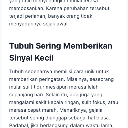
yang dulu menyenangkan mulai terasa
membosankan. Karena perubahan tersebut
terjadi perlahan, banyak orang tidak
menyadarinya sejak awal.
Tubuh Sering Memberikan
Sinyal Kecil
Tubuh sebenarnya memiliki cara unik untuk
memberikan peringatan. Misalnya, seseorang
mulai sulit tidur meskipun merasa lelah
sepanjang hari. Selain itu, ada juga yang
mengalami sakit kepala ringan, sulit fokus, atau
merasa cepat marah. Menariknya, gejala
tersebut sering dianggap sebagai hal biasa.
Padahal, jika berlangsung dalam waktu lama,