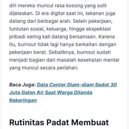
diri mereka muncul rasa kosong yang sulit
dijelaskan. Di era digital saat ini, tekanan juga
datang dari berbagai arah. Selain pekerjaan,
tuntutan sosial, keluarga, hingga ekspektasi
pribadi sering kali datang bersamaan. Karena
itu, burnout tidak lagi hanya berkaitan dengan
pekerjaan berat. Sebaliknya, burnout sudah
menjadi bagian dari masalah kesehatan mental
yang muncul secara perlahan.
Baca Juga:
Data Center Diam-diam Sedot 30
Juta Galon Air Saat Warga Dilanda
Kekeringan
Rutinitas Padat Membuat