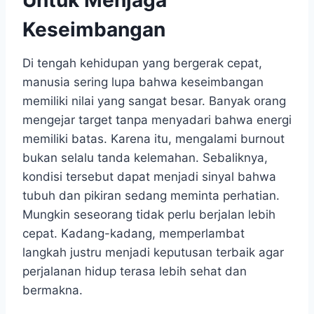
Keseimbangan
Di tengah kehidupan yang bergerak cepat,
manusia sering lupa bahwa keseimbangan
memiliki nilai yang sangat besar. Banyak orang
mengejar target tanpa menyadari bahwa energi
memiliki batas. Karena itu, mengalami burnout
bukan selalu tanda kelemahan. Sebaliknya,
kondisi tersebut dapat menjadi sinyal bahwa
tubuh dan pikiran sedang meminta perhatian.
Mungkin seseorang tidak perlu berjalan lebih
cepat. Kadang-kadang, memperlambat
langkah justru menjadi keputusan terbaik agar
perjalanan hidup terasa lebih sehat dan
bermakna.