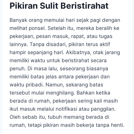
Pikiran Sulit Beristirahat
Banyak orang memulai hari sejak pagi dengan
melihat ponsel. Setelah itu, mereka beralih ke
pekerjaan, pesan masuk, rapat, atau tugas
lainnya. Tanpa disadari, pikiran terus aktif
hampir sepanjang hari. Akibatnya, otak jarang
memiliki waktu untuk beristirahat secara
penuh. Di masa lalu, seseorang biasanya
memiliki batas jelas antara pekerjaan dan
waktu pribadi. Namun, sekarang batas
tersebut mulai menghilang. Bahkan ketika
berada di rumah, pekerjaan sering kali masih
ikut masuk melalui notifikasi atau panggilan.
Oleh sebab itu, tubuh memang berada di
rumah, tetapi pikiran masih bekerja tanpa henti.