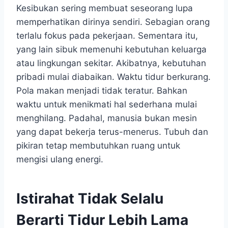
Kesibukan sering membuat seseorang lupa
memperhatikan dirinya sendiri. Sebagian orang
terlalu fokus pada pekerjaan. Sementara itu,
yang lain sibuk memenuhi kebutuhan keluarga
atau lingkungan sekitar. Akibatnya, kebutuhan
pribadi mulai diabaikan. Waktu tidur berkurang.
Pola makan menjadi tidak teratur. Bahkan
waktu untuk menikmati hal sederhana mulai
menghilang. Padahal, manusia bukan mesin
yang dapat bekerja terus-menerus. Tubuh dan
pikiran tetap membutuhkan ruang untuk
mengisi ulang energi.
Istirahat Tidak Selalu
Berarti Tidur Lebih Lama