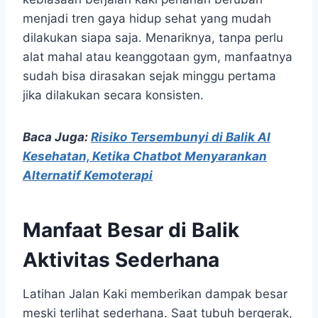
menjadi tren gaya hidup sehat yang mudah
dilakukan siapa saja. Menariknya, tanpa perlu
alat mahal atau keanggotaan gym, manfaatnya
sudah bisa dirasakan sejak minggu pertama
jika dilakukan secara konsisten.
Baca Juga:
Risiko Tersembunyi di Balik AI
Kesehatan, Ketika Chatbot Menyarankan
Alternatif Kemoterapi
Manfaat Besar di Balik
Aktivitas Sederhana
Latihan Jalan Kaki memberikan dampak besar
meski terlihat sederhana. Saat tubuh bergerak,