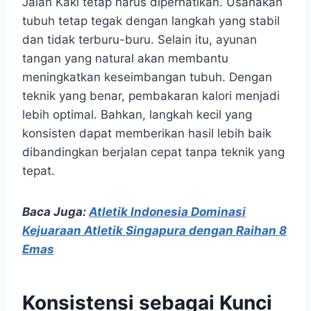
Jalan Kaki tetap harus diperhatikan. Usahakan
tubuh tetap tegak dengan langkah yang stabil
dan tidak terburu-buru. Selain itu, ayunan
tangan yang natural akan membantu
meningkatkan keseimbangan tubuh. Dengan
teknik yang benar, pembakaran kalori menjadi
lebih optimal. Bahkan, langkah kecil yang
konsisten dapat memberikan hasil lebih baik
dibandingkan berjalan cepat tanpa teknik yang
tepat.
Baca Juga:
Atletik Indonesia Dominasi
Kejuaraan Atletik Singapura dengan Raihan 8
Emas
Konsistensi sebagai Kunci