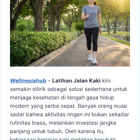
Wellnesiahub
–
Latihan Jalan Kaki
kini
semakin dilirik sebagai solusi sederhana untuk
menjaga kesehatan di tengah gaya hidup
modern yang serba cepat. Banyak orang mulai
sadar bahwa aktivitas ringan ini bukan sekadar
rutinitas biasa, melainkan investasi jangka
panjang untuk tubuh. Oleh karena itu,
kebiasaan berjalan kaki perlahan berubah