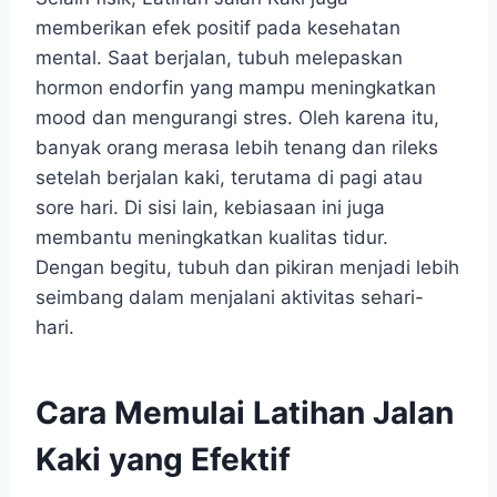
memberikan efek positif pada kesehatan
mental. Saat berjalan, tubuh melepaskan
hormon endorfin yang mampu meningkatkan
mood dan mengurangi stres. Oleh karena itu,
banyak orang merasa lebih tenang dan rileks
setelah berjalan kaki, terutama di pagi atau
sore hari. Di sisi lain, kebiasaan ini juga
membantu meningkatkan kualitas tidur.
Dengan begitu, tubuh dan pikiran menjadi lebih
seimbang dalam menjalani aktivitas sehari-
hari.
Cara Memulai Latihan Jalan
Kaki yang Efektif