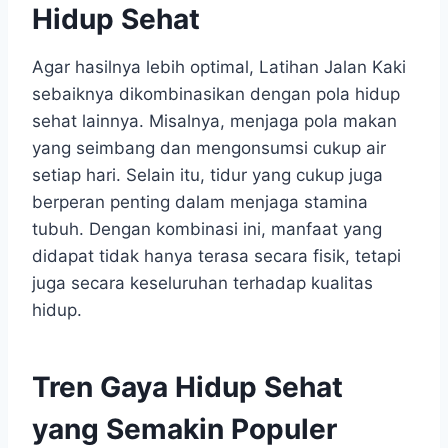
Hidup Sehat
Agar hasilnya lebih optimal, Latihan Jalan Kaki
sebaiknya dikombinasikan dengan pola hidup
sehat lainnya. Misalnya, menjaga pola makan
yang seimbang dan mengonsumsi cukup air
setiap hari. Selain itu, tidur yang cukup juga
berperan penting dalam menjaga stamina
tubuh. Dengan kombinasi ini, manfaat yang
didapat tidak hanya terasa secara fisik, tetapi
juga secara keseluruhan terhadap kualitas
hidup.
Tren Gaya Hidup Sehat
yang Semakin Populer