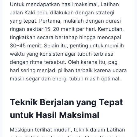
Untuk mendapatkan hasil maksimal, Latihan
Jalan Kaki perlu dilakukan dengan strategi
yang tepat. Pertama, mulailah dengan durasi
ringan sekitar 15–20 menit per hari. Kemudian,
tingkatkan secara bertahap hingga mencapai
30–45 menit. Selain itu, penting untuk memilih
waktu yang konsisten agar tubuh terbiasa
dengan ritme tersebut. Oleh karena itu, pagi
hari sering menjadi pilihan terbaik karena udara
masih segar dan energi tubuh masih optimal.
Teknik Berjalan yang Tepat
untuk Hasil Maksimal
Meskipun terlihat mudah, teknik dalam Latihan