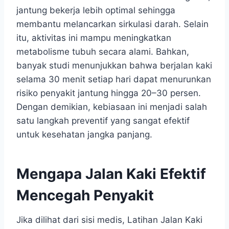
jantung bekerja lebih optimal sehingga
membantu melancarkan sirkulasi darah. Selain
itu, aktivitas ini mampu meningkatkan
metabolisme tubuh secara alami. Bahkan,
banyak studi menunjukkan bahwa berjalan kaki
selama 30 menit setiap hari dapat menurunkan
risiko penyakit jantung hingga 20–30 persen.
Dengan demikian, kebiasaan ini menjadi salah
satu langkah preventif yang sangat efektif
untuk kesehatan jangka panjang.
Mengapa Jalan Kaki Efektif
Mencegah Penyakit
Jika dilihat dari sisi medis, Latihan Jalan Kaki