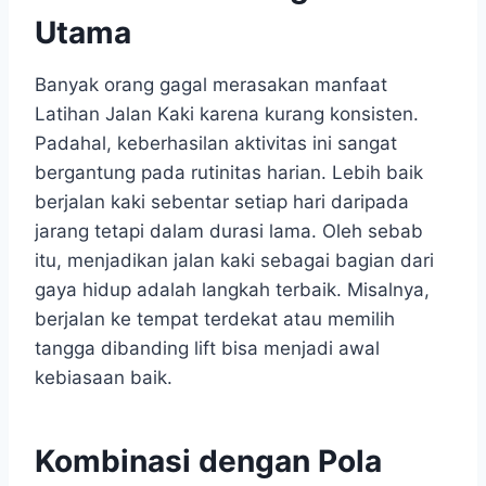
Utama
Banyak orang gagal merasakan manfaat
Latihan Jalan Kaki karena kurang konsisten.
Padahal, keberhasilan aktivitas ini sangat
bergantung pada rutinitas harian. Lebih baik
berjalan kaki sebentar setiap hari daripada
jarang tetapi dalam durasi lama. Oleh sebab
itu, menjadikan jalan kaki sebagai bagian dari
gaya hidup adalah langkah terbaik. Misalnya,
berjalan ke tempat terdekat atau memilih
tangga dibanding lift bisa menjadi awal
kebiasaan baik.
Kombinasi dengan Pola