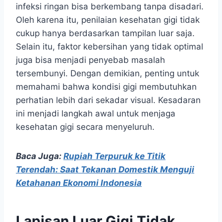
infeksi ringan bisa berkembang tanpa disadari.
Oleh karena itu, penilaian kesehatan gigi tidak
cukup hanya berdasarkan tampilan luar saja.
Selain itu, faktor kebersihan yang tidak optimal
juga bisa menjadi penyebab masalah
tersembunyi. Dengan demikian, penting untuk
memahami bahwa kondisi gigi membutuhkan
perhatian lebih dari sekadar visual. Kesadaran
ini menjadi langkah awal untuk menjaga
kesehatan gigi secara menyeluruh.
Baca Juga:
Rupiah Terpuruk ke Titik
Terendah: Saat Tekanan Domestik Menguji
Ketahanan Ekonomi Indonesia
Lapisan Luar Gigi Tidak