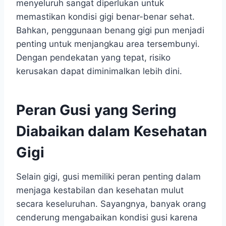
menyeluruh sangat diperlukan untuk
memastikan kondisi gigi benar-benar sehat.
Bahkan, penggunaan benang gigi pun menjadi
penting untuk menjangkau area tersembunyi.
Dengan pendekatan yang tepat, risiko
kerusakan dapat diminimalkan lebih dini.
Peran Gusi yang Sering
Diabaikan dalam Kesehatan
Gigi
Selain gigi, gusi memiliki peran penting dalam
menjaga kestabilan dan kesehatan mulut
secara keseluruhan. Sayangnya, banyak orang
cenderung mengabaikan kondisi gusi karena