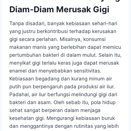
Diam-Diam Merusak Gigi
Tanpa disadari, banyak kebiasaan sehari-hari
yang justru berkontribusi terhadap kerusakan
gigi secara perlahan. Misalnya, konsumsi
makanan manis yang berlebihan dapat memicu
pertumbuhan bakteri di dalam mulut. Selain itu,
menyikat gigi terlalu keras juga dapat merusak
enamel dan menyebabkan sensitivitas.
Kebiasaan begadang dan kurang minum air
putih pun berpengaruh pada produksi air liur.
Padahal, air liur berfungsi melindungi gigi dari
bakteri dan asam. Oleh sebab itu, pola hidup
sehat sangat berperan dalam menjaga
kesehatan gigi. Mengurangi kebiasaan buruk
dan menggantinya dengan rutinitas yang lebih