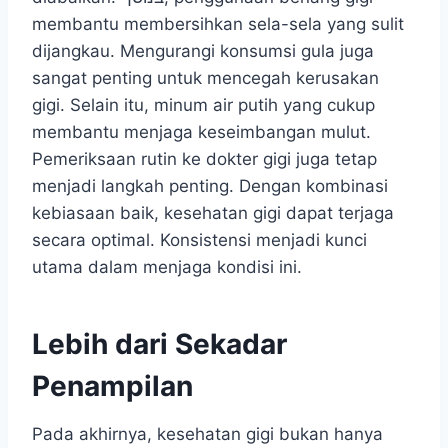
membantu membersihkan sela-sela yang sulit
dijangkau. Mengurangi konsumsi gula juga
sangat penting untuk mencegah kerusakan
gigi. Selain itu, minum air putih yang cukup
membantu menjaga keseimbangan mulut.
Pemeriksaan rutin ke dokter gigi juga tetap
menjadi langkah penting. Dengan kombinasi
kebiasaan baik, kesehatan gigi dapat terjaga
secara optimal. Konsistensi menjadi kunci
utama dalam menjaga kondisi ini.
Lebih dari Sekadar
Penampilan
Pada akhirnya, kesehatan gigi bukan hanya