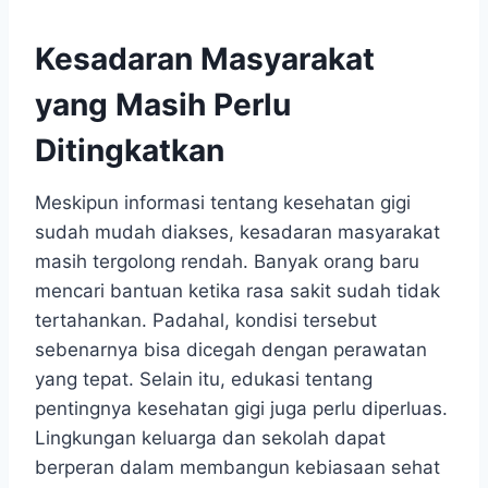
Kesadaran Masyarakat
yang Masih Perlu
Ditingkatkan
Meskipun informasi tentang kesehatan gigi
sudah mudah diakses, kesadaran masyarakat
masih tergolong rendah. Banyak orang baru
mencari bantuan ketika rasa sakit sudah tidak
tertahankan. Padahal, kondisi tersebut
sebenarnya bisa dicegah dengan perawatan
yang tepat. Selain itu, edukasi tentang
pentingnya kesehatan gigi juga perlu diperluas.
Lingkungan keluarga dan sekolah dapat
berperan dalam membangun kebiasaan sehat