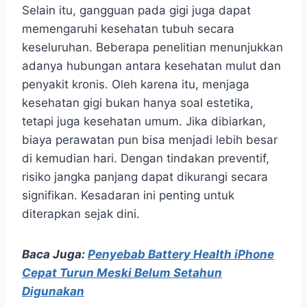
Selain itu, gangguan pada gigi juga dapat
memengaruhi kesehatan tubuh secara
keseluruhan. Beberapa penelitian menunjukkan
adanya hubungan antara kesehatan mulut dan
penyakit kronis. Oleh karena itu, menjaga
kesehatan gigi bukan hanya soal estetika,
tetapi juga kesehatan umum. Jika dibiarkan,
biaya perawatan pun bisa menjadi lebih besar
di kemudian hari. Dengan tindakan preventif,
risiko jangka panjang dapat dikurangi secara
signifikan. Kesadaran ini penting untuk
diterapkan sejak dini.
Baca Juga:
Penyebab Battery Health iPhone
Cepat Turun Meski Belum Setahun
Digunakan