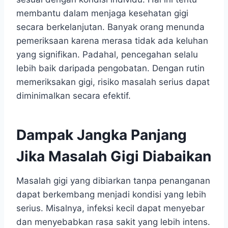
membantu dalam menjaga kesehatan gigi
secara berkelanjutan. Banyak orang menunda
pemeriksaan karena merasa tidak ada keluhan
yang signifikan. Padahal, pencegahan selalu
lebih baik daripada pengobatan. Dengan rutin
memeriksakan gigi, risiko masalah serius dapat
diminimalkan secara efektif.
Dampak Jangka Panjang
Jika Masalah Gigi Diabaikan
Masalah gigi yang dibiarkan tanpa penanganan
dapat berkembang menjadi kondisi yang lebih
serius. Misalnya, infeksi kecil dapat menyebar
dan menyebabkan rasa sakit yang lebih intens.