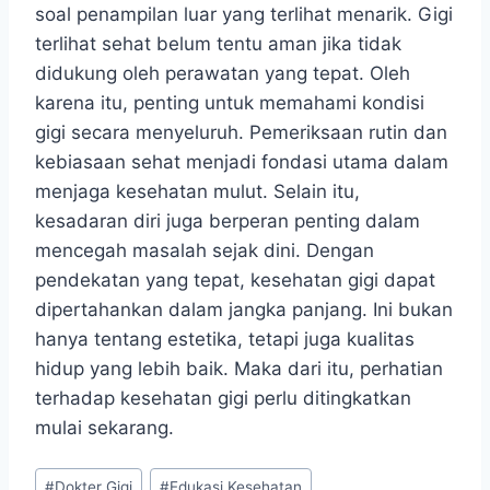
soal penampilan luar yang terlihat menarik. Gigi
terlihat sehat belum tentu aman jika tidak
didukung oleh perawatan yang tepat. Oleh
karena itu, penting untuk memahami kondisi
gigi secara menyeluruh. Pemeriksaan rutin dan
kebiasaan sehat menjadi fondasi utama dalam
menjaga kesehatan mulut. Selain itu,
kesadaran diri juga berperan penting dalam
mencegah masalah sejak dini. Dengan
pendekatan yang tepat, kesehatan gigi dapat
dipertahankan dalam jangka panjang. Ini bukan
hanya tentang estetika, tetapi juga kualitas
hidup yang lebih baik. Maka dari itu, perhatian
terhadap kesehatan gigi perlu ditingkatkan
mulai sekarang.
Post
#
Dokter Gigi
#
Edukasi Kesehatan