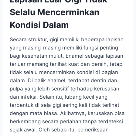
Selalu Mencerminkan
Kondisi Dalam
Secara struktur, gigi memiliki beberapa lapisan
yang masing-masing memiliki fungsi penting
bagi kesehatan mulut. Enamel sebagai lapisan
terluar memang terlihat kuat dan bersih, tetapi
tidak selalu mencerminkan kondisi di bagian
dalam. Di balik enamel, terdapat dentin dan
pulpa yang lebih sensitif terhadap kerusakan
dan infeksi. Selain itu, lubang kecil yang
terbentuk di sela gigi sering kali tidak terlihat
dengan mata biasa. Akibatnya, kerusakan bisa
berkembang secara perlahan tanpa terdeteksi
sejak awal. Oleh sebab itu, pemeriksaan