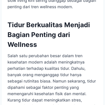
slow living kini sering dianggap sebagai bagian
penting dari tren wellness modern.
Tidur Berkualitas Menjadi
Bagian Penting dari
Wellness
Salah satu perubahan besar dalam tren
kesehatan modern adalah meningkatnya
perhatian terhadap kualitas tidur. Dahulu,
banyak orang menganggap tidur hanya
sebagai rutinitas biasa. Namun sekarang, tidur
dipahami sebagai faktor penting yang
memengaruhi kesehatan fisik dan mental.
Kurang tidur dapat meningkatkan stres,