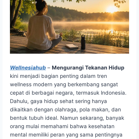
Wellnesiahub
–
Mengurangi Tekanan Hidup
kini menjadi bagian penting dalam tren
wellness modern yang berkembang sangat
cepat di berbagai negara, termasuk Indonesia.
Dahulu, gaya hidup sehat sering hanya
dikaitkan dengan olahraga, pola makan, dan
bentuk tubuh ideal. Namun sekarang, banyak
orang mulai memahami bahwa kesehatan
mental memiliki peran yang sama pentingnya