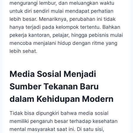
mengurangi lembur, dan meluangkan waktu
untuk diri sendiri mulai mendapat perhatian
lebih besar. Menariknya, perubahan ini tidak
hanya terjadi pada kelompok tertentu. Bahkan
pekerja kantoran, pelajar, hingga pebisnis mulai
mencoba menjalani hidup dengan ritme yang
lebih sehat.
Media Sosial Menjadi
Sumber Tekanan Baru
dalam Kehidupan Modern
Tidak bisa dipungkiri bahwa media sosial
memiliki pengaruh besar terhadap kesehatan
mental masyarakat saat ini. Di satu sisi,