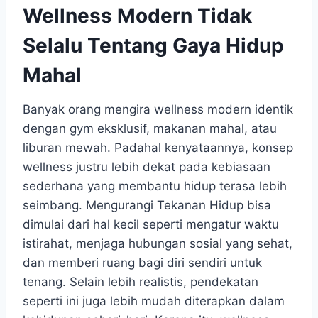
Wellness Modern Tidak
Selalu Tentang Gaya Hidup
Mahal
Banyak orang mengira wellness modern identik
dengan gym eksklusif, makanan mahal, atau
liburan mewah. Padahal kenyataannya, konsep
wellness justru lebih dekat pada kebiasaan
sederhana yang membantu hidup terasa lebih
seimbang. Mengurangi Tekanan Hidup bisa
dimulai dari hal kecil seperti mengatur waktu
istirahat, menjaga hubungan sosial yang sehat,
dan memberi ruang bagi diri sendiri untuk
tenang. Selain lebih realistis, pendekatan
seperti ini juga lebih mudah diterapkan dalam