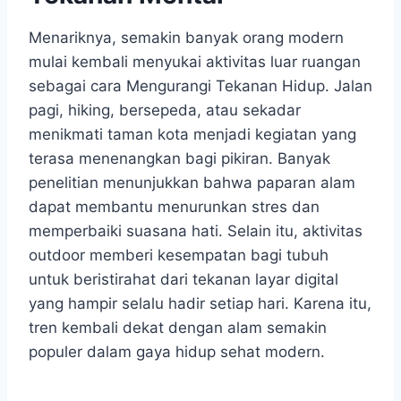
Menariknya, semakin banyak orang modern
mulai kembali menyukai aktivitas luar ruangan
sebagai cara Mengurangi Tekanan Hidup. Jalan
pagi, hiking, bersepeda, atau sekadar
menikmati taman kota menjadi kegiatan yang
terasa menenangkan bagi pikiran. Banyak
penelitian menunjukkan bahwa paparan alam
dapat membantu menurunkan stres dan
memperbaiki suasana hati. Selain itu, aktivitas
outdoor memberi kesempatan bagi tubuh
untuk beristirahat dari tekanan layar digital
yang hampir selalu hadir setiap hari. Karena itu,
tren kembali dekat dengan alam semakin
populer dalam gaya hidup sehat modern.