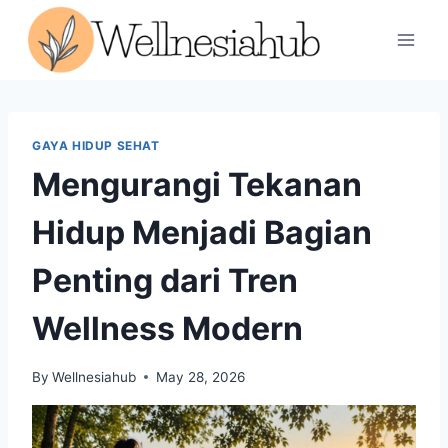
Skip
to
content
GAYA HIDUP SEHAT
Mengurangi Tekanan
Hidup Menjadi Bagian
Penting dari Tren
Wellness Modern
By
Wellnesiahub
May 28, 2026