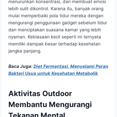
menurunkan konsentrasi, dan membuat emosi
lebih sulit dikontrol. Karena itu, banyak orang
mulai memperbaiki pola tidur mereka dengan
mengurangi penggunaan gadget sebelum tidur
dan menciptakan suasana kamar yang lebih
nyaman. Kebiasaan kecil seperti ini ternyata
memiliki dampak besar terhadap kesehatan
jangka panjang.
Baca Juga:
Diet Fermentasi, Menyelami Peran
Bakteri Usus untuk Kesehatan Metabolik
Aktivitas Outdoor
Membantu Mengurangi
Tekanan Mental