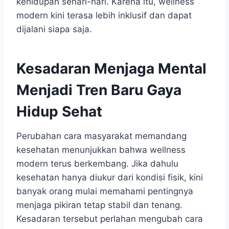
kehidupan sehari-hari. Karena itu, wellness
modern kini terasa lebih inklusif dan dapat
dijalani siapa saja.
Kesadaran Menjaga Mental
Menjadi Tren Baru Gaya
Hidup Sehat
Perubahan cara masyarakat memandang
kesehatan menunjukkan bahwa wellness
modern terus berkembang. Jika dahulu
kesehatan hanya diukur dari kondisi fisik, kini
banyak orang mulai memahami pentingnya
menjaga pikiran tetap stabil dan tenang.
Kesadaran tersebut perlahan mengubah cara