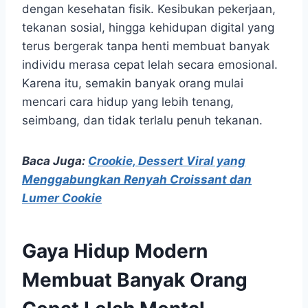
dengan kesehatan fisik. Kesibukan pekerjaan,
tekanan sosial, hingga kehidupan digital yang
terus bergerak tanpa henti membuat banyak
individu merasa cepat lelah secara emosional.
Karena itu, semakin banyak orang mulai
mencari cara hidup yang lebih tenang,
seimbang, dan tidak terlalu penuh tekanan.
Baca Juga:
Crookie, Dessert Viral yang
Menggabungkan Renyah Croissant dan
Lumer Cookie
Gaya Hidup Modern
Membuat Banyak Orang