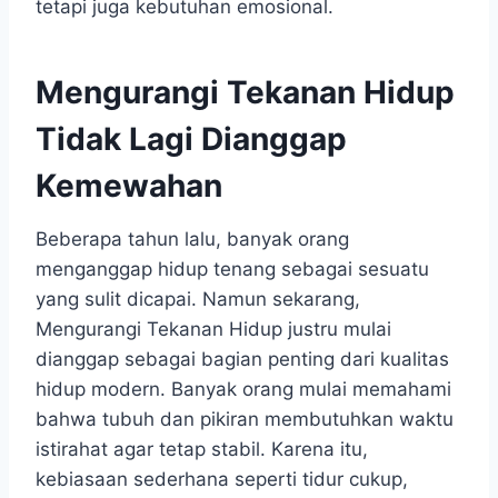
tetapi juga kebutuhan emosional.
Mengurangi Tekanan Hidup
Tidak Lagi Dianggap
Kemewahan
Beberapa tahun lalu, banyak orang
menganggap hidup tenang sebagai sesuatu
yang sulit dicapai. Namun sekarang,
Mengurangi Tekanan Hidup justru mulai
dianggap sebagai bagian penting dari kualitas
hidup modern. Banyak orang mulai memahami
bahwa tubuh dan pikiran membutuhkan waktu
istirahat agar tetap stabil. Karena itu,
kebiasaan sederhana seperti tidur cukup,