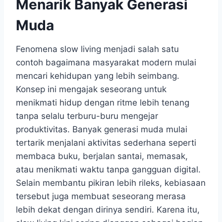
Menarik Banyak Generasi
Muda
Fenomena slow living menjadi salah satu
contoh bagaimana masyarakat modern mulai
mencari kehidupan yang lebih seimbang.
Konsep ini mengajak seseorang untuk
menikmati hidup dengan ritme lebih tenang
tanpa selalu terburu-buru mengejar
produktivitas. Banyak generasi muda mulai
tertarik menjalani aktivitas sederhana seperti
membaca buku, berjalan santai, memasak,
atau menikmati waktu tanpa gangguan digital.
Selain membantu pikiran lebih rileks, kebiasaan
tersebut juga membuat seseorang merasa
lebih dekat dengan dirinya sendiri. Karena itu,