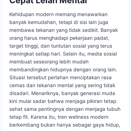
Cepat Lelah Mental
Kehidupan modern memang menawarkan
banyak kemudahan, tetapi di sisi lain juga
membawa tekanan yang tidak sedikit. Banyak
orang harus menghadapi pekerjaan padat,
target tinggi, dan tuntutan sosial yang terus
meningkat setiap hari. Selain itu, media sosial
membuat seseorang lebih mudah
membandingkan hidupnya dengan orang lain.
Situasi tersebut perlahan menciptakan rasa
cemas dan tekanan mental yang sering tidak
disadari. Menariknya, banyak generasi muda
kini mulai sadar bahwa menjaga pikiran tetap
sehat sama pentingnya dengan menjaga tubuh
tetap fit. Karena itu, tren wellness modern
berkembang bukan hanya sebagai gaya hidup,