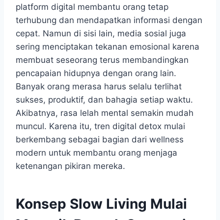
platform digital membantu orang tetap
terhubung dan mendapatkan informasi dengan
cepat. Namun di sisi lain, media sosial juga
sering menciptakan tekanan emosional karena
membuat seseorang terus membandingkan
pencapaian hidupnya dengan orang lain.
Banyak orang merasa harus selalu terlihat
sukses, produktif, dan bahagia setiap waktu.
Akibatnya, rasa lelah mental semakin mudah
muncul. Karena itu, tren digital detox mulai
berkembang sebagai bagian dari wellness
modern untuk membantu orang menjaga
ketenangan pikiran mereka.
Konsep Slow Living Mulai