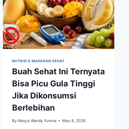
NUTRISI & MAKANAN SEHAT
Buah Sehat Ini Ternyata
Bisa Picu Gula Tinggi
Jika Dikonsumsi
Berlebihan
By
Nasya Warda Yumna
May 8, 2026