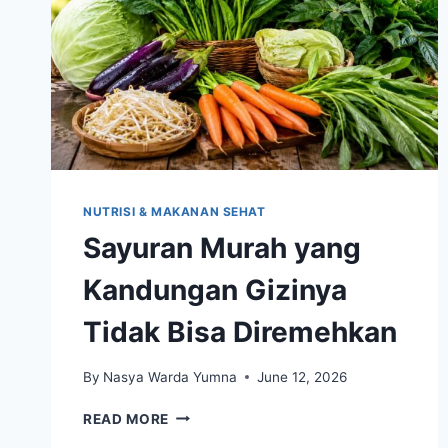
NUTRISI & MAKANAN SEHAT
Sayuran Murah yang
Kandungan Gizinya
Tidak Bisa Diremehkan
By
Nasya Warda Yumna
June 12, 2026
SAYURAN
READ MORE
MURAH