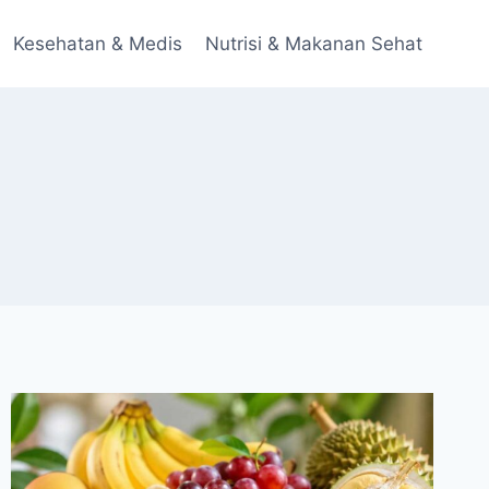
Kesehatan & Medis
Nutrisi & Makanan Sehat