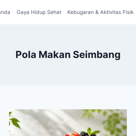
anda
Gaya Hidup Sehat
Kebugaran & Aktivitas Fisik
Pola Makan Seimbang