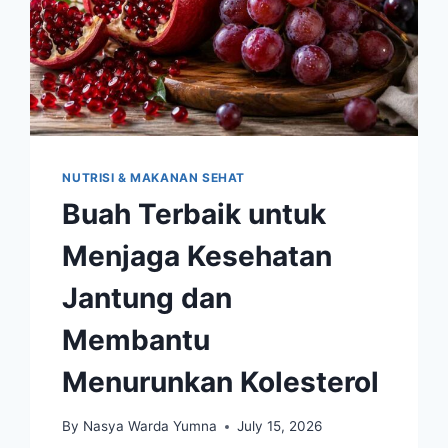
NUTRISI & MAKANAN SEHAT
Buah Terbaik untuk
Menjaga Kesehatan
Jantung dan
Membantu
Menurunkan Kolesterol
By
Nasya Warda Yumna
July 15, 2026