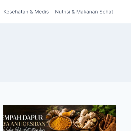
Kesehatan & Medis
Nutrisi & Makanan Sehat