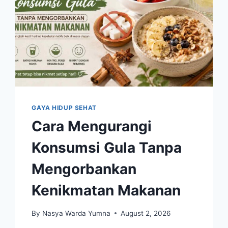
GAYA HIDUP SEHAT
Cara Mengurangi
Konsumsi Gula Tanpa
Mengorbankan
Kenikmatan Makanan
By
Nasya Warda Yumna
August 2, 2026