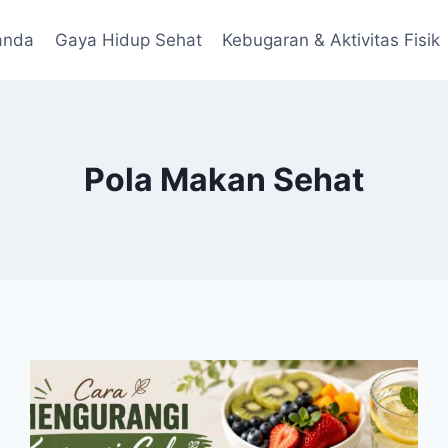
anda
Gaya Hidup Sehat
Kebugaran & Aktivitas Fisik
Pola Makan Sehat