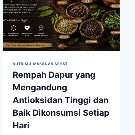
NUTRISI & MAKANAN SEHAT
Rempah Dapur yang
Mengandung
Antioksidan Tinggi dan
Baik Dikonsumsi Setiap
Hari