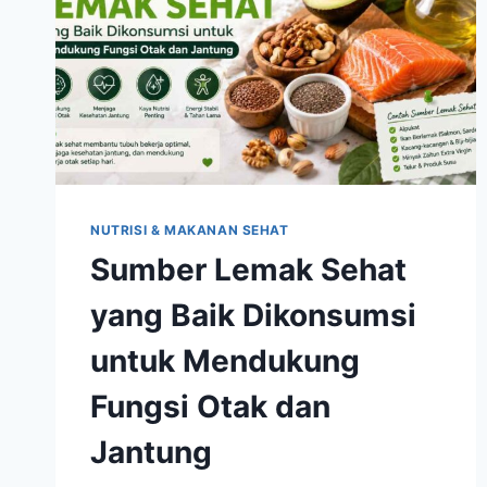
NUTRISI & MAKANAN SEHAT
Sumber Lemak Sehat
yang Baik Dikonsumsi
untuk Mendukung
Fungsi Otak dan
Jantung