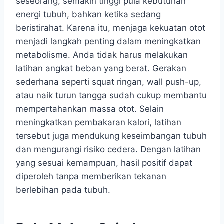
seseorang, semakin tinggi pula kebutuhan
energi tubuh, bahkan ketika sedang
beristirahat. Karena itu, menjaga kekuatan otot
menjadi langkah penting dalam meningkatkan
metabolisme. Anda tidak harus melakukan
latihan angkat beban yang berat. Gerakan
sederhana seperti squat ringan, wall push-up,
atau naik turun tangga sudah cukup membantu
mempertahankan massa otot. Selain
meningkatkan pembakaran kalori, latihan
tersebut juga mendukung keseimbangan tubuh
dan mengurangi risiko cedera. Dengan latihan
yang sesuai kemampuan, hasil positif dapat
diperoleh tanpa memberikan tekanan
berlebihan pada tubuh.