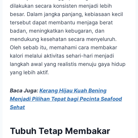
dilakukan secara konsisten menjadi lebih
besar. Dalam jangka panjang, kebiasaan kecil
tersebut dapat membantu menjaga berat
badan, meningkatkan kebugaran, dan
mendukung kesehatan secara menyeluruh.
Oleh sebab itu, memahami cara membakar
kalori melalui aktivitas sehari-hari menjadi
langkah awal yang realistis menuju gaya hidup
yang lebih aktif.
Baca Juga:
Kerang Hijau Kuah Bening
Menjadi Pilihan Tepat bagi Pecinta Seafood
Sehat
Tubuh Tetap Membakar