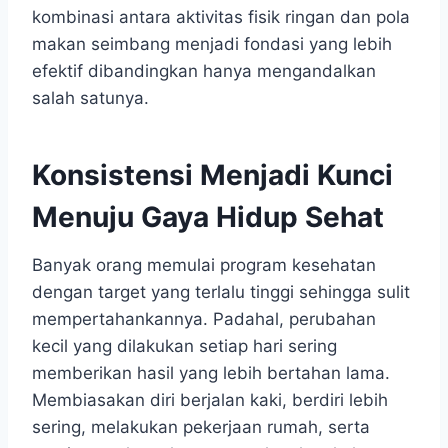
kombinasi antara aktivitas fisik ringan dan pola
makan seimbang menjadi fondasi yang lebih
efektif dibandingkan hanya mengandalkan
salah satunya.
Konsistensi Menjadi Kunci
Menuju Gaya Hidup Sehat
Banyak orang memulai program kesehatan
dengan target yang terlalu tinggi sehingga sulit
mempertahankannya. Padahal, perubahan
kecil yang dilakukan setiap hari sering
memberikan hasil yang lebih bertahan lama.
Membiasakan diri berjalan kaki, berdiri lebih
sering, melakukan pekerjaan rumah, serta