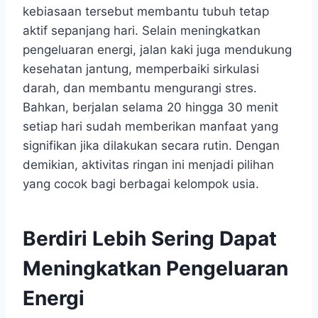
kebiasaan tersebut membantu tubuh tetap
aktif sepanjang hari. Selain meningkatkan
pengeluaran energi, jalan kaki juga mendukung
kesehatan jantung, memperbaiki sirkulasi
darah, dan membantu mengurangi stres.
Bahkan, berjalan selama 20 hingga 30 menit
setiap hari sudah memberikan manfaat yang
signifikan jika dilakukan secara rutin. Dengan
demikian, aktivitas ringan ini menjadi pilihan
yang cocok bagi berbagai kelompok usia.
Berdiri Lebih Sering Dapat
Meningkatkan Pengeluaran
Energi