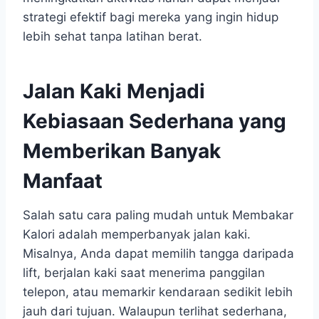
strategi efektif bagi mereka yang ingin hidup
lebih sehat tanpa latihan berat.
Jalan Kaki Menjadi
Kebiasaan Sederhana yang
Memberikan Banyak
Manfaat
Salah satu cara paling mudah untuk Membakar
Kalori adalah memperbanyak jalan kaki.
Misalnya, Anda dapat memilih tangga daripada
lift, berjalan kaki saat menerima panggilan
telepon, atau memarkir kendaraan sedikit lebih
jauh dari tujuan. Walaupun terlihat sederhana,