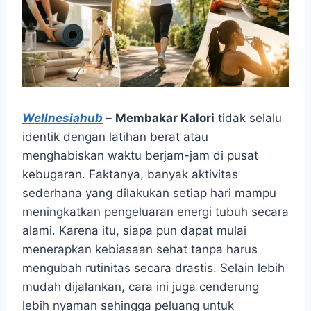
Wellnesiahub
–
Membakar Kalori
tidak selalu
identik dengan latihan berat atau
menghabiskan waktu berjam-jam di pusat
kebugaran. Faktanya, banyak aktivitas
sederhana yang dilakukan setiap hari mampu
meningkatkan pengeluaran energi tubuh secara
alami. Karena itu, siapa pun dapat mulai
menerapkan kebiasaan sehat tanpa harus
mengubah rutinitas secara drastis. Selain lebih
mudah dijalankan, cara ini juga cenderung
lebih nyaman sehingga peluang untuk