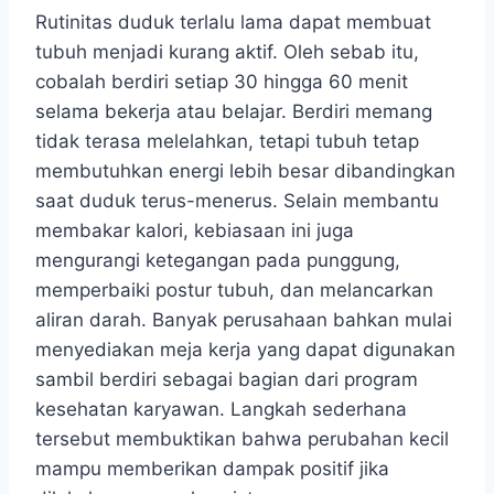
Rutinitas duduk terlalu lama dapat membuat
tubuh menjadi kurang aktif. Oleh sebab itu,
cobalah berdiri setiap 30 hingga 60 menit
selama bekerja atau belajar. Berdiri memang
tidak terasa melelahkan, tetapi tubuh tetap
membutuhkan energi lebih besar dibandingkan
saat duduk terus-menerus. Selain membantu
membakar kalori, kebiasaan ini juga
mengurangi ketegangan pada punggung,
memperbaiki postur tubuh, dan melancarkan
aliran darah. Banyak perusahaan bahkan mulai
menyediakan meja kerja yang dapat digunakan
sambil berdiri sebagai bagian dari program
kesehatan karyawan. Langkah sederhana
tersebut membuktikan bahwa perubahan kecil
mampu memberikan dampak positif jika