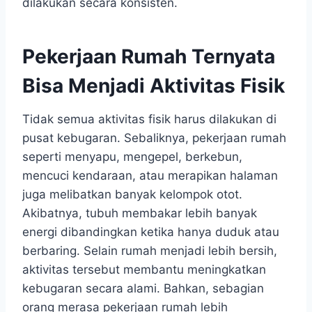
dilakukan secara konsisten.
Pekerjaan Rumah Ternyata
Bisa Menjadi Aktivitas Fisik
Tidak semua aktivitas fisik harus dilakukan di
pusat kebugaran. Sebaliknya, pekerjaan rumah
seperti menyapu, mengepel, berkebun,
mencuci kendaraan, atau merapikan halaman
juga melibatkan banyak kelompok otot.
Akibatnya, tubuh membakar lebih banyak
energi dibandingkan ketika hanya duduk atau
berbaring. Selain rumah menjadi lebih bersih,
aktivitas tersebut membantu meningkatkan
kebugaran secara alami. Bahkan, sebagian
orang merasa pekerjaan rumah lebih