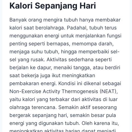
Kalori Sepanjang Hari
Banyak orang mengira tubuh hanya membakar
kalori saat berolahraga. Padahal, tubuh terus
menggunakan energi untuk menjalankan fungsi
penting seperti bernapas, memompa darah,
menjaga suhu tubuh, hingga memperbaiki sel-
sel yang rusak. Aktivitas sederhana seperti
berjalan ke dapur, menaiki tangga, atau berdiri
saat bekerja juga ikut meningkatkan
pembakaran energi. Kondisi ini dikenal sebagai
Non-Exercise Activity Thermogenesis (NEAT),
yaitu kalori yang terbakar dari aktivitas di luar
olahraga terencana. Semakin aktif seseorang
bergerak sepanjang hari, semakin besar pula
energi yang digunakan tubuh. Oleh karena itu,
meningkatkan aktivitas harian dapat menjadi