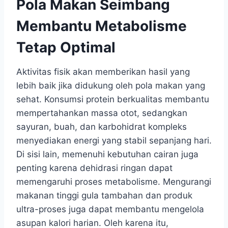
Pola Makan Seimbang
Membantu Metabolisme
Tetap Optimal
Aktivitas fisik akan memberikan hasil yang
lebih baik jika didukung oleh pola makan yang
sehat. Konsumsi protein berkualitas membantu
mempertahankan massa otot, sedangkan
sayuran, buah, dan karbohidrat kompleks
menyediakan energi yang stabil sepanjang hari.
Di sisi lain, memenuhi kebutuhan cairan juga
penting karena dehidrasi ringan dapat
memengaruhi proses metabolisme. Mengurangi
makanan tinggi gula tambahan dan produk
ultra-proses juga dapat membantu mengelola
asupan kalori harian. Oleh karena itu,