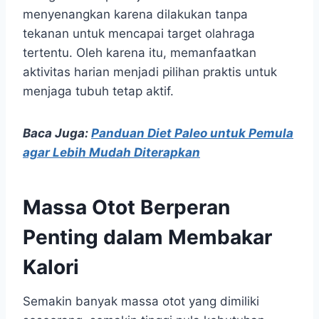
menyenangkan karena dilakukan tanpa
tekanan untuk mencapai target olahraga
tertentu. Oleh karena itu, memanfaatkan
aktivitas harian menjadi pilihan praktis untuk
menjaga tubuh tetap aktif.
Baca Juga:
Panduan Diet Paleo untuk Pemula
agar Lebih Mudah Diterapkan
Massa Otot Berperan
Penting dalam Membakar
Kalori
Semakin banyak massa otot yang dimiliki