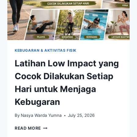
KEBUGARAN & AKTIVITAS FISIK
Latihan Low Impact yang
Cocok Dilakukan Setiap
Hari untuk Menjaga
Kebugaran
By
Nasya Warda Yumna
July 25, 2026
LATIHAN
READ MORE
LOW