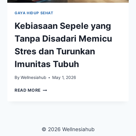
GAYA HIDUP SEHAT
Kebiasaan Sepele yang
Tanpa Disadari Memicu
Stres dan Turunkan
Imunitas Tubuh
By
Wellnesiahub
May 1, 2026
KEBIASAAN
READ MORE
SEPELE
YANG
TANPA
DISADARI
MEMICU
STRES
© 2026 Wellnesiahub
DAN