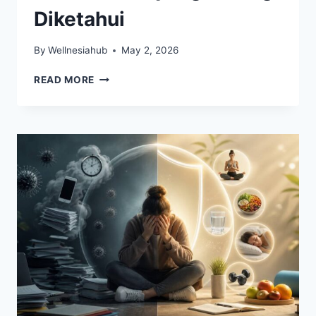
Diketahui
By
Wellnesiahub
May 2, 2026
OLAHRAGA
READ MORE
SETIAP
HARI
BELUM
TENTU
SEHAT,
INI
BATAS
AMAN
YANG
JARANG
DIKETAHUI