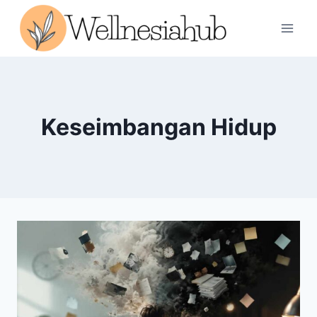
Skip
to
content
Keseimbangan Hidup