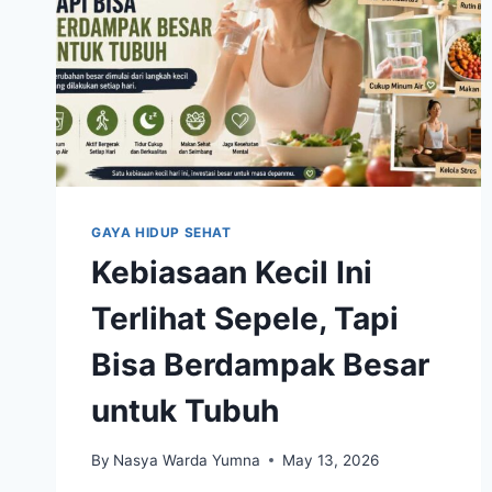
GAYA HIDUP SEHAT
Kebiasaan Kecil Ini
Terlihat Sepele, Tapi
Bisa Berdampak Besar
untuk Tubuh
By
Nasya Warda Yumna
May 13, 2026