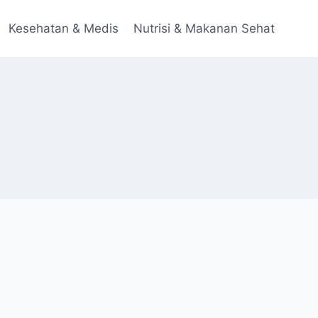
Kesehatan & Medis
Nutrisi & Makanan Sehat