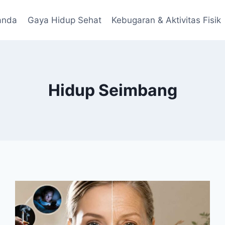
anda
Gaya Hidup Sehat
Kebugaran & Aktivitas Fisik
Hidup Seimbang