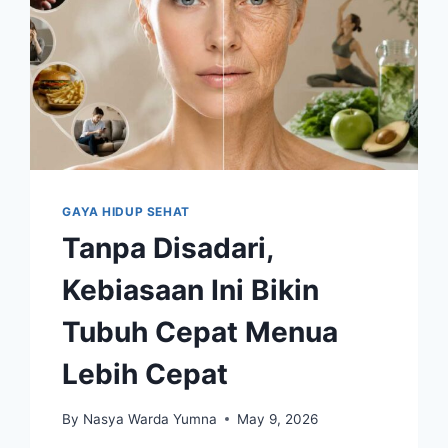
GAYA HIDUP SEHAT
Tanpa Disadari,
Kebiasaan Ini Bikin
Tubuh Cepat Menua
Lebih Cepat
By
Nasya Warda Yumna
May 9, 2026