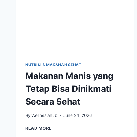
NUTRISI & MAKANAN SEHAT
Makanan Manis yang
Tetap Bisa Dinikmati
Secara Sehat
By
Wellnesiahub
June 24, 2026
MAKANAN
READ MORE
MANIS