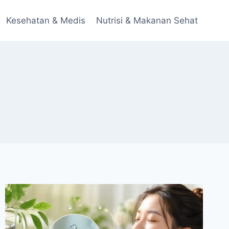
Kesehatan & Medis
Nutrisi & Makanan Sehat