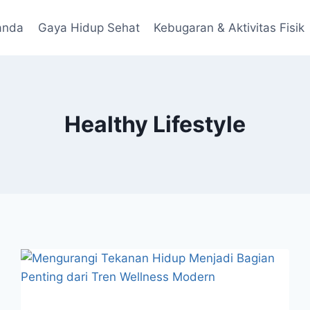
anda
Gaya Hidup Sehat
Kebugaran & Aktivitas Fisik
Healthy Lifestyle