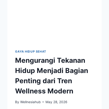
GAYA HIDUP SEHAT
Mengurangi Tekanan
Hidup Menjadi Bagian
Penting dari Tren
Wellness Modern
By
Wellnesiahub
May 28, 2026