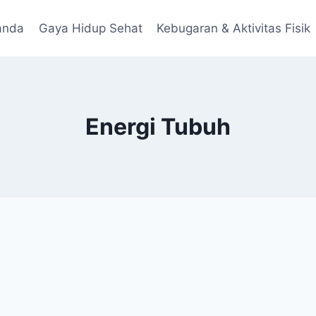
anda
Gaya Hidup Sehat
Kebugaran & Aktivitas Fisik
Energi Tubuh