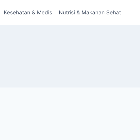
Kesehatan & Medis
Nutrisi & Makanan Sehat