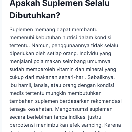
Apakah Suplemen Selalu
Dibutuhkan?
Suplemen memang dapat membantu
memenuhi kebutuhan nutrisi dalam kondisi
tertentu. Namun, penggunaannya tidak selalu
diperlukan oleh setiap orang. Individu yang
menjalani pola makan seimbang umumnya
sudah memperoleh vitamin dan mineral yang
cukup dari makanan sehari-hari. Sebaliknya,
ibu hamil, lansia, atau orang dengan kondisi
medis tertentu mungkin membutuhkan
tambahan suplemen berdasarkan rekomendasi
tenaga kesehatan. Mengonsumsi suplemen
secara berlebihan tanpa indikasi justru
berpotensi menimbulkan efek samping. Karena