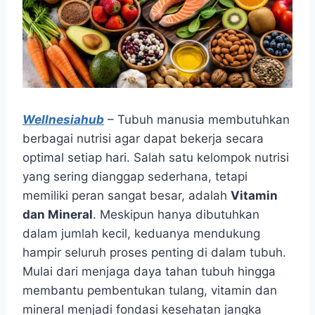
Wellnesiahub
– Tubuh manusia membutuhkan
berbagai nutrisi agar dapat bekerja secara
optimal setiap hari. Salah satu kelompok nutrisi
yang sering dianggap sederhana, tetapi
memiliki peran sangat besar, adalah
Vitamin
dan Mineral
. Meskipun hanya dibutuhkan
dalam jumlah kecil, keduanya mendukung
hampir seluruh proses penting di dalam tubuh.
Mulai dari menjaga daya tahan tubuh hingga
membantu pembentukan tulang, vitamin dan
mineral menjadi fondasi kesehatan jangka