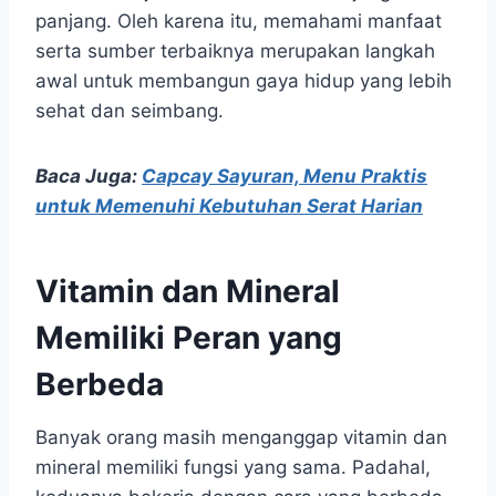
panjang. Oleh karena itu, memahami manfaat
serta sumber terbaiknya merupakan langkah
awal untuk membangun gaya hidup yang lebih
sehat dan seimbang.
Baca Juga:
Capcay Sayuran, Menu Praktis
untuk Memenuhi Kebutuhan Serat Harian
Vitamin dan Mineral
Memiliki Peran yang
Berbeda
Banyak orang masih menganggap vitamin dan
mineral memiliki fungsi yang sama. Padahal,