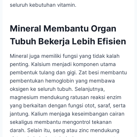
seluruh kebutuhan vitamin.
Mineral Membantu Organ
Tubuh Bekerja Lebih Efisien
Mineral juga memiliki fungsi yang tidak kalah
penting. Kalsium menjadi komponen utama
pembentuk tulang dan gigi. Zat besi membantu
pembentukan hemoglobin yang membawa
oksigen ke seluruh tubuh. Selanjutnya,
magnesium mendukung ratusan reaksi enzim
yang berkaitan dengan fungsi otot, saraf, serta
jantung. Kalium menjaga keseimbangan cairan
sekaligus membantu mengontrol tekanan
darah. Selain itu, seng atau zinc mendukung