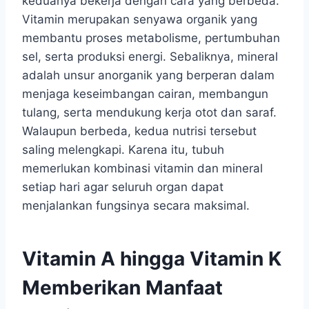
keduanya bekerja dengan cara yang berbeda.
Vitamin merupakan senyawa organik yang
membantu proses metabolisme, pertumbuhan
sel, serta produksi energi. Sebaliknya, mineral
adalah unsur anorganik yang berperan dalam
menjaga keseimbangan cairan, membangun
tulang, serta mendukung kerja otot dan saraf.
Walaupun berbeda, kedua nutrisi tersebut
saling melengkapi. Karena itu, tubuh
memerlukan kombinasi vitamin dan mineral
setiap hari agar seluruh organ dapat
menjalankan fungsinya secara maksimal.
Vitamin A hingga Vitamin K
Memberikan Manfaat