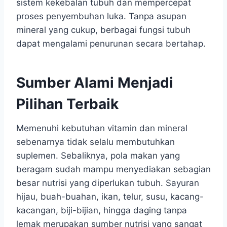
sistem kekebalan tubuh dan mempercepat
proses penyembuhan luka. Tanpa asupan
mineral yang cukup, berbagai fungsi tubuh
dapat mengalami penurunan secara bertahap.
Sumber Alami Menjadi
Pilihan Terbaik
Memenuhi kebutuhan vitamin dan mineral
sebenarnya tidak selalu membutuhkan
suplemen. Sebaliknya, pola makan yang
beragam sudah mampu menyediakan sebagian
besar nutrisi yang diperlukan tubuh. Sayuran
hijau, buah-buahan, ikan, telur, susu, kacang-
kacangan, biji-bijian, hingga daging tanpa
lemak merupakan sumber nutrisi yang sangat