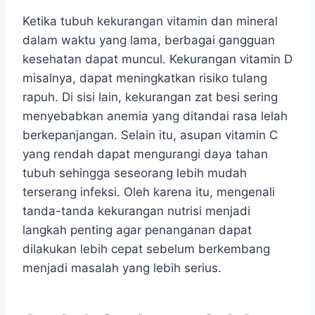
Ketika tubuh kekurangan vitamin dan mineral
dalam waktu yang lama, berbagai gangguan
kesehatan dapat muncul. Kekurangan vitamin D
misalnya, dapat meningkatkan risiko tulang
rapuh. Di sisi lain, kekurangan zat besi sering
menyebabkan anemia yang ditandai rasa lelah
berkepanjangan. Selain itu, asupan vitamin C
yang rendah dapat mengurangi daya tahan
tubuh sehingga seseorang lebih mudah
terserang infeksi. Oleh karena itu, mengenali
tanda-tanda kekurangan nutrisi menjadi
langkah penting agar penanganan dapat
dilakukan lebih cepat sebelum berkembang
menjadi masalah yang lebih serius.