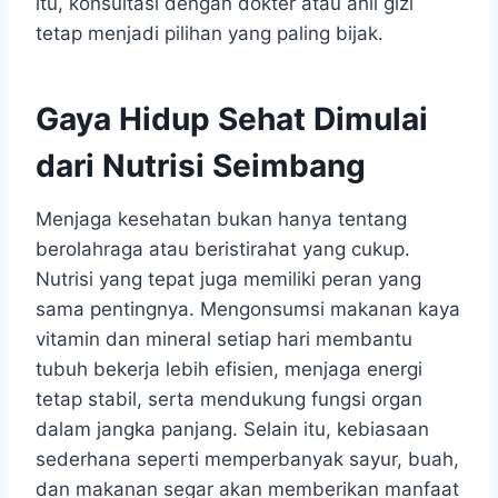
itu, konsultasi dengan dokter atau ahli gizi
tetap menjadi pilihan yang paling bijak.
Gaya Hidup Sehat Dimulai
dari Nutrisi Seimbang
Menjaga kesehatan bukan hanya tentang
berolahraga atau beristirahat yang cukup.
Nutrisi yang tepat juga memiliki peran yang
sama pentingnya. Mengonsumsi makanan kaya
vitamin dan mineral setiap hari membantu
tubuh bekerja lebih efisien, menjaga energi
tetap stabil, serta mendukung fungsi organ
dalam jangka panjang. Selain itu, kebiasaan
sederhana seperti memperbanyak sayur, buah,
dan makanan segar akan memberikan manfaat