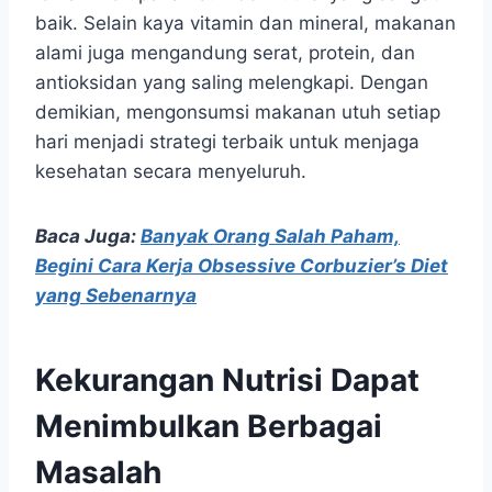
baik. Selain kaya vitamin dan mineral, makanan
alami juga mengandung serat, protein, dan
antioksidan yang saling melengkapi. Dengan
demikian, mengonsumsi makanan utuh setiap
hari menjadi strategi terbaik untuk menjaga
kesehatan secara menyeluruh.
Baca Juga:
Banyak Orang Salah Paham,
Begini Cara Kerja Obsessive Corbuzier’s Diet
yang Sebenarnya
Kekurangan Nutrisi Dapat
Menimbulkan Berbagai
Masalah