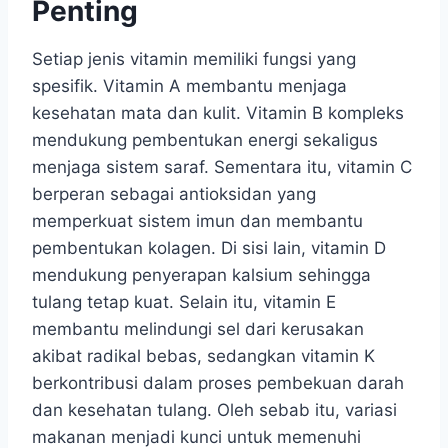
Penting
Setiap jenis vitamin memiliki fungsi yang
spesifik. Vitamin A membantu menjaga
kesehatan mata dan kulit. Vitamin B kompleks
mendukung pembentukan energi sekaligus
menjaga sistem saraf. Sementara itu, vitamin C
berperan sebagai antioksidan yang
memperkuat sistem imun dan membantu
pembentukan kolagen. Di sisi lain, vitamin D
mendukung penyerapan kalsium sehingga
tulang tetap kuat. Selain itu, vitamin E
membantu melindungi sel dari kerusakan
akibat radikal bebas, sedangkan vitamin K
berkontribusi dalam proses pembekuan darah
dan kesehatan tulang. Oleh sebab itu, variasi
makanan menjadi kunci untuk memenuhi