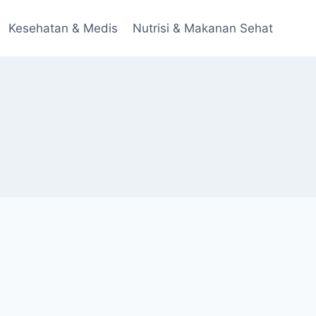
Kesehatan & Medis
Nutrisi & Makanan Sehat