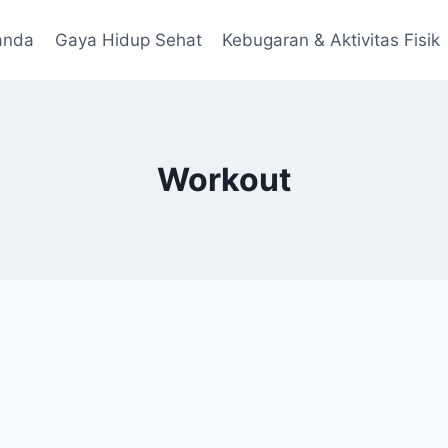
anda
Gaya Hidup Sehat
Kebugaran & Aktivitas Fisik
Workout