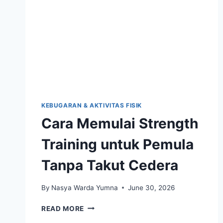
KEBUGARAN & AKTIVITAS FISIK
Cara Memulai Strength
Training untuk Pemula
Tanpa Takut Cedera
By
Nasya Warda Yumna
June 30, 2026
CARA
READ MORE
MEMULAI