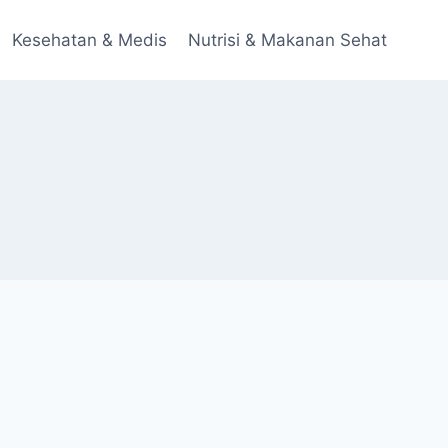
Kesehatan & Medis
Nutrisi & Makanan Sehat