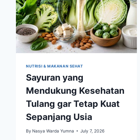
NUTRISI & MAKANAN SEHAT
Sayuran yang
Mendukung Kesehatan
Tulang gar Tetap Kuat
Sepanjang Usia
By
Nasya Warda Yumna
July 7, 2026