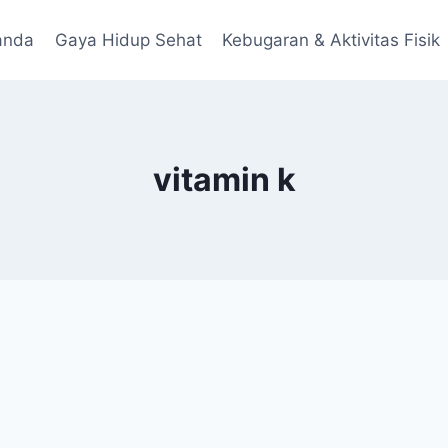
anda
Gaya Hidup Sehat
Kebugaran & Aktivitas Fisik
vitamin k