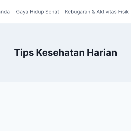
anda
Gaya Hidup Sehat
Kebugaran & Aktivitas Fisik
Tips Kesehatan Harian