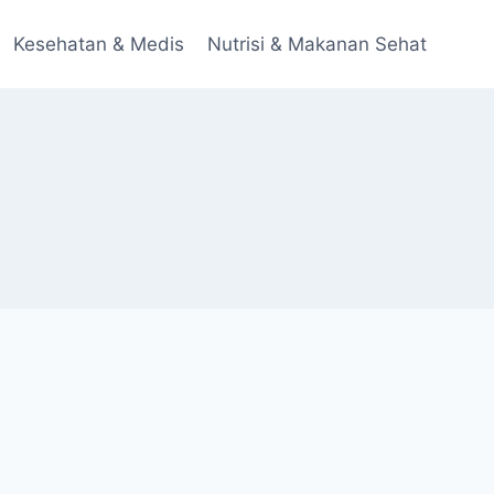
Kesehatan & Medis
Nutrisi & Makanan Sehat