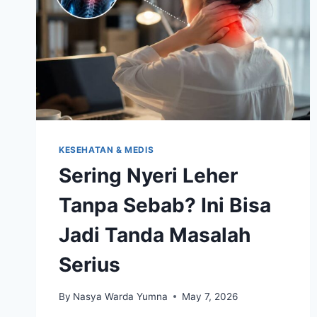
KESEHATAN & MEDIS
Sering Nyeri Leher
Tanpa Sebab? Ini Bisa
Jadi Tanda Masalah
Serius
By
Nasya Warda Yumna
May 7, 2026