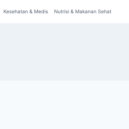
Kesehatan & Medis
Nutrisi & Makanan Sehat