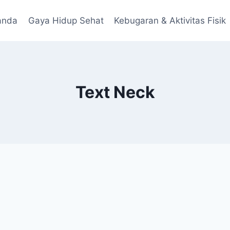
anda
Gaya Hidup Sehat
Kebugaran & Aktivitas Fisik
Text Neck