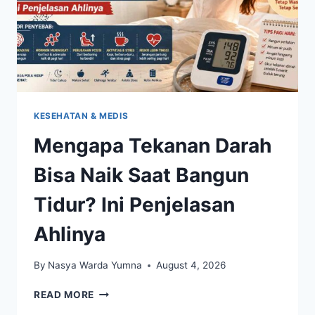
KESEHATAN & MEDIS
Mengapa Tekanan Darah
Bisa Naik Saat Bangun
Tidur? Ini Penjelasan
Ahlinya
By
Nasya Warda Yumna
August 4, 2026
MENGAPA
READ MORE
TEKANAN