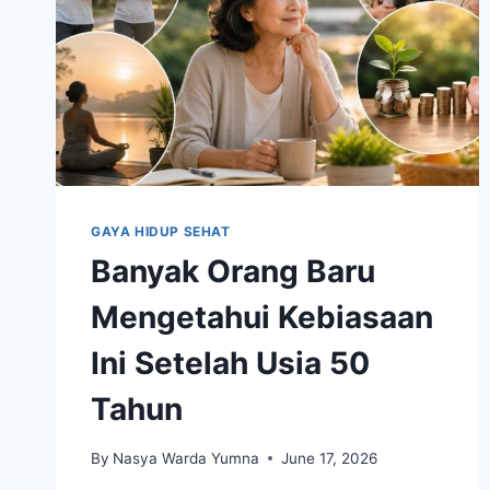
GAYA HIDUP SEHAT
Banyak Orang Baru
Mengetahui Kebiasaan
Ini Setelah Usia 50
Tahun
By
Nasya Warda Yumna
June 17, 2026