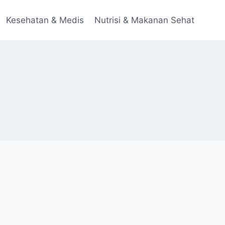
Kesehatan & Medis
Nutrisi & Makanan Sehat