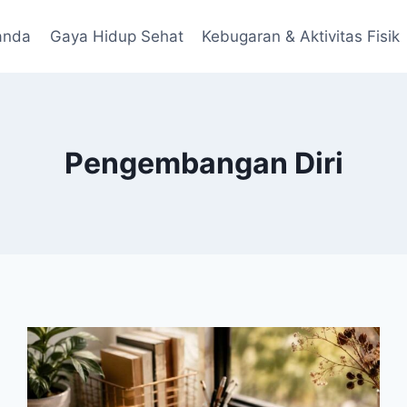
anda
Gaya Hidup Sehat
Kebugaran & Aktivitas Fisik
Pengembangan Diri