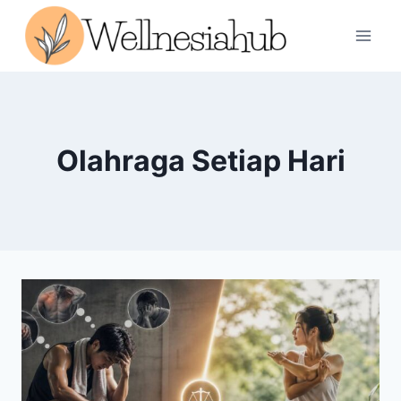
Skip
to
content
Olahraga Setiap Hari