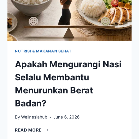
NUTRISI & MAKANAN SEHAT
Apakah Mengurangi Nasi
Selalu Membantu
Menurunkan Berat
Badan?
By
Wellnesiahub
June 6, 2026
APAKAH
READ MORE
MENGURANGI