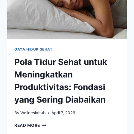
GAYA HIDUP SEHAT
Pola Tidur Sehat untuk
Meningkatkan
Produktivitas: Fondasi
yang Sering Diabaikan
By
Wellnesiahub
April 7, 2026
POLA
READ MORE
TIDUR