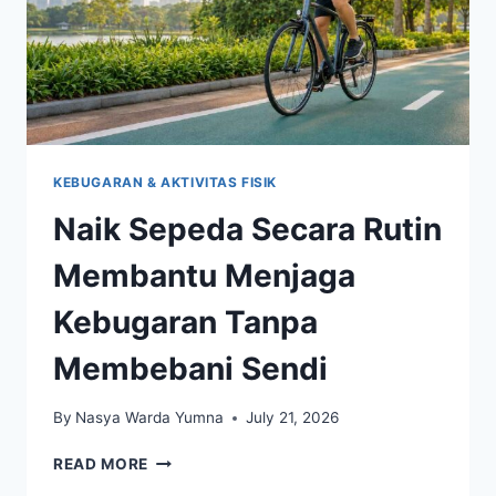
KEBUGARAN & AKTIVITAS FISIK
Naik Sepeda Secara Rutin
Membantu Menjaga
Kebugaran Tanpa
Membebani Sendi
By
Nasya Warda Yumna
July 21, 2026
NAIK
READ MORE
SEPEDA