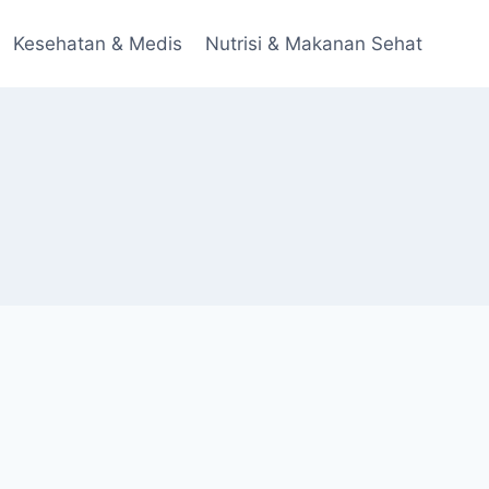
Kesehatan & Medis
Nutrisi & Makanan Sehat