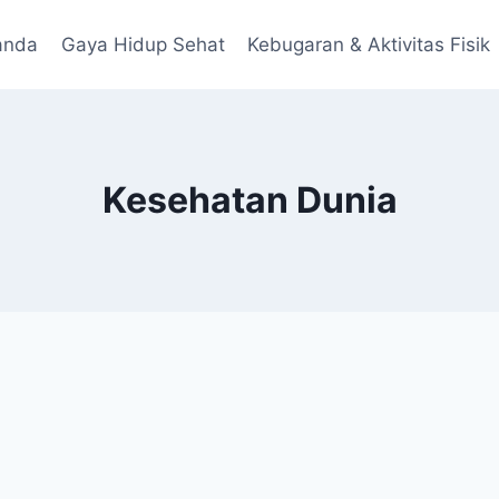
anda
Gaya Hidup Sehat
Kebugaran & Aktivitas Fisik
Kesehatan Dunia