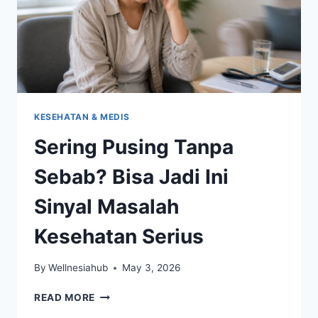
KESEHATAN & MEDIS
Sering Pusing Tanpa
Sebab? Bisa Jadi Ini
Sinyal Masalah
Kesehatan Serius
By
Wellnesiahub
May 3, 2026
SERING
READ MORE
PUSING