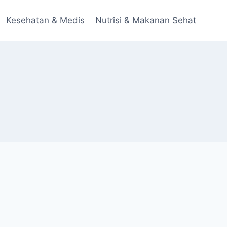
Kesehatan & Medis
Nutrisi & Makanan Sehat