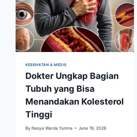
KESEHATAN & MEDIS
Dokter Ungkap Bagian
Tubuh yang Bisa
Menandakan Kolesterol
Tinggi
By
Nasya Warda Yumna
June 19, 2026