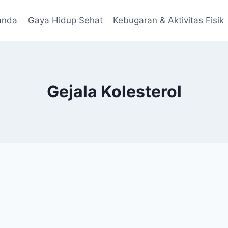
anda
Gaya Hidup Sehat
Kebugaran & Aktivitas Fisik
Gejala Kolesterol