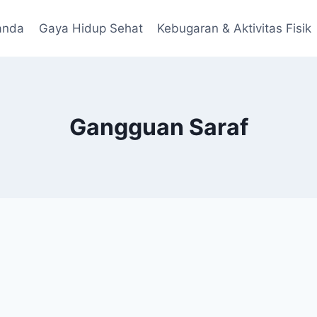
anda
Gaya Hidup Sehat
Kebugaran & Aktivitas Fisik
Gangguan Saraf