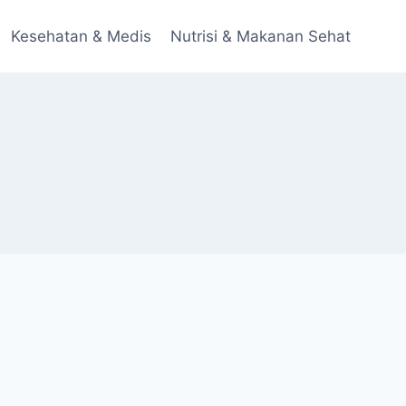
Kesehatan & Medis
Nutrisi & Makanan Sehat