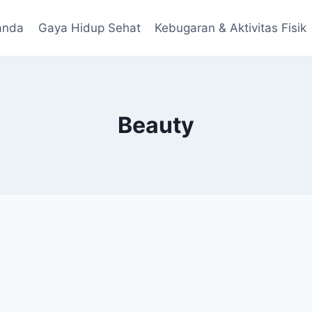
anda
Gaya Hidup Sehat
Kebugaran & Aktivitas Fisik
Beauty