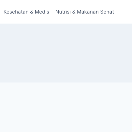
Kesehatan & Medis
Nutrisi & Makanan Sehat